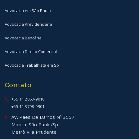
Advocacia em São Paulo
Advocacia Previdênciária
Advocacia Bancária
Advocacia Direito Comercial
Advocacia Trabalhista em Sp
Contato
+55 11 2063-9010
+55 11 3798-9901
Av. Paes De Barros Nº 3557,
Mooca, São Paulo/Sp
Metrô Vila Prudente