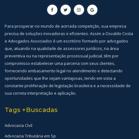
Para prosperar no mundo de acirrada competição, sua empresa
precisa de soluções inovadoras e eficientes. Assim a Osvaldo Costa
e Advogados Associados é um escritório formado por advogados
que, atuando na qualidade de assessores jurídicos, na área
preventiva ou na representação processual judicial, têm por
compromisso estabelecer uma parceria com seus clientes,
fornecendo embasamento legal no atendimento e detectando
oportunidades que lhe sejam vantajosas, tendo em vista a
constante proliferação de legislação brasileira e a necessidade de
sua correta interpretação e aplicação.
Tags +Buscadas
Advocacia Cívil
Advocacia Tributária em Sp