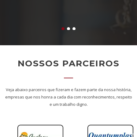
NOSSOS PARCEIROS
Veja abaixo parceiros que fizeram e fazem parte da nossa história,
empresas que nos honra a cada dia com reconhecimentos, respeito
e um trabalho digno.