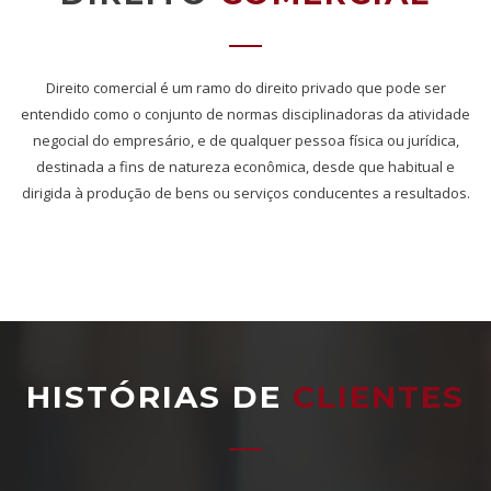
Direito comercial é um ramo do direito privado que pode ser
entendido como o conjunto de normas disciplinadoras da atividade
negocial do empresário, e de qualquer pessoa física ou jurídica,
destinada a fins de natureza econômica, desde que habitual e
dirigida à produção de bens ou serviços conducentes a resultados.
HISTÓRIAS DE
CLIENTES