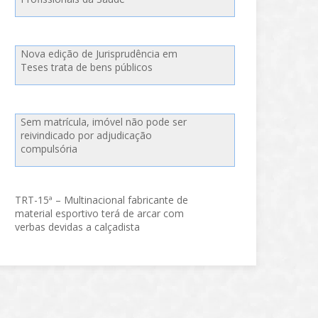
Nova edição de Jurisprudência em
Teses trata de bens públicos
Sem matrícula, imóvel não pode ser
reivindicado por adjudicação
compulsória
TRT-15ª – Multinacional fabricante de
material esportivo terá de arcar com
verbas devidas a calçadista