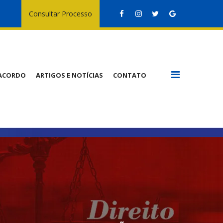
Consultar Processo
 ACORDO
ARTIGOS E NOTÍCIAS
CONTATO