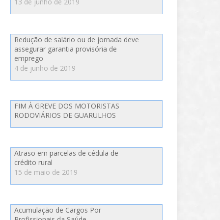
13 de junho de 2019
Redução de salário ou de jornada deve
assegurar garantia provisória de
emprego
4 de junho de 2019
FIM À GREVE DOS MOTORISTAS
RODOVIÁRIOS DE GUARULHOS
Atraso em parcelas de cédula de
crédito rural
15 de maio de 2019
Acumulação de Cargos Por
Profissionais da Saúde