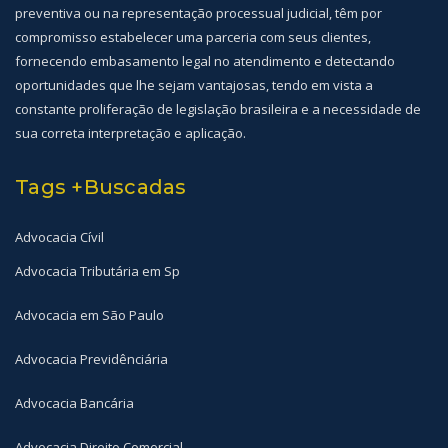
preventiva ou na representação processual judicial, têm por
compromisso estabelecer uma parceria com seus clientes,
fornecendo embasamento legal no atendimento e detectando
oportunidades que lhe sejam vantajosas, tendo em vista a
constante proliferação de legislação brasileira e a necessidade de
sua correta interpretação e aplicação.
Tags +Buscadas
Advocacia Cívil
Advocacia Tributária em Sp
Advocacia em São Paulo
Advocacia Previdênciária
Advocacia Bancária
Advocacia Direito Comercial