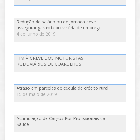
Redução de salário ou de jornada deve
assegurar garantia provisória de emprego
4 de junho de 2019
FIM À GREVE DOS MOTORISTAS
RODOVIÁRIOS DE GUARULHOS
Atraso em parcelas de cédula de crédito rural
15 de maio de 2019
Acumulação de Cargos Por Profissionais da
Saúde