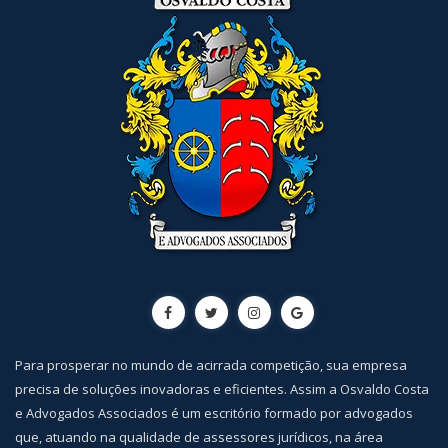
Para prosperar no mundo de acirrada competição, sua empresa
precisa de soluções inovadoras e eficientes. Assim a Osvaldo Costa
e Advogados Associados é um escritório formado por advogados
que, atuando na qualidade de assessores jurídicos, na área