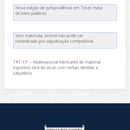
Nova edição de Jurisprudência em Teses trata
de bens públicos
Sem matrícula, imóvel não pode ser
reivindicado por adjudicação compulsória
TRT-15ª – Multinacional fabricante de material
esportivo terá de arcar com verbas devidas a
calçadista