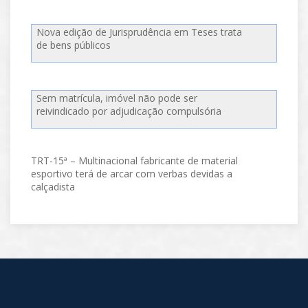
Nova edição de Jurisprudência em Teses trata
de bens públicos
Sem matrícula, imóvel não pode ser
reivindicado por adjudicação compulsória
TRT-15ª – Multinacional fabricante de material
esportivo terá de arcar com verbas devidas a
calçadista