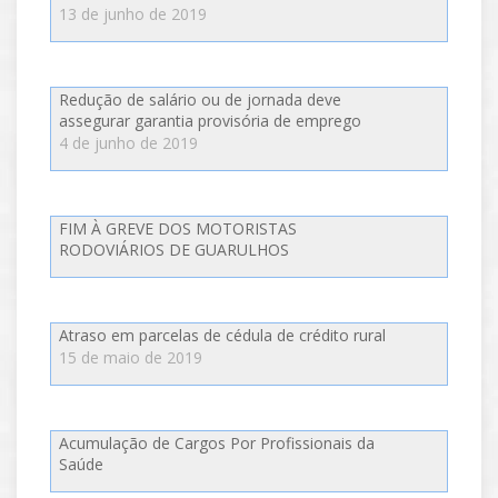
13 de junho de 2019
Redução de salário ou de jornada deve
assegurar garantia provisória de emprego
4 de junho de 2019
FIM À GREVE DOS MOTORISTAS
RODOVIÁRIOS DE GUARULHOS
Atraso em parcelas de cédula de crédito rural
15 de maio de 2019
Acumulação de Cargos Por Profissionais da
Saúde