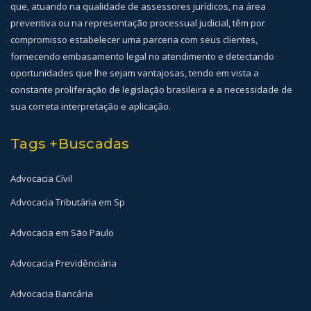
que, atuando na qualidade de assessores jurídicos, na área
preventiva ou na representação processual judicial, têm por
compromisso estabelecer uma parceria com seus clientes,
fornecendo embasamento legal no atendimento e detectando
oportunidades que lhe sejam vantajosas, tendo em vista a
constante proliferação de legislação brasileira e a necessidade de
sua correta interpretação e aplicação.
Tags +Buscadas
Advocacia Cívil
Advocacia Tributária em Sp
Advocacia em São Paulo
Advocacia Previdênciária
Advocacia Bancária