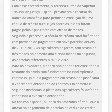
Com esse entendimento, a Terceira Turma do Superior
Tribunal de Justiça (STJ) deu provimento a recurso do
Banco da Amazônia para permitir a execução de uma
cédula de crédito rural cujas parcelas iniciais foram
pagas pelos agricultores com atraso de meses.
Segundo o processo, a cédula de crédito rural foi firmada
com previsão de pagamento em nove parcelas anuais,
de 2011 a 2019. Os agricultores pagaram, com atraso de
três meses no primeiro ano e cinco meses no segundo,
as parcelas referentes a 2011 e 2012.
Para os devedores, o banco não poderia ter executado o
restante da dívida com fundamento na inadimplência
contratual, já que o pagamento em atraso não justificaria
o vencimento antecipado do contrato. Em primeira e
segunda instâncias, o pleito dos agricultores foi deferido,
impedindo a execução antecipada.
No recurso especial, o Banco da Amazônia afirmou que o
atraso no pagamento de parcelas da cédula de crédito