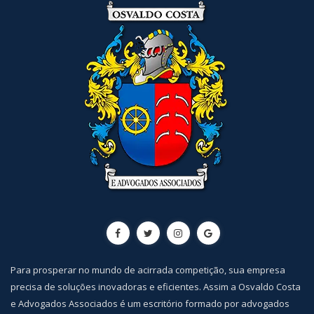
Para prosperar no mundo de acirrada competição, sua empresa
precisa de soluções inovadoras e eficientes. Assim a Osvaldo Costa
e Advogados Associados é um escritório formado por advogados